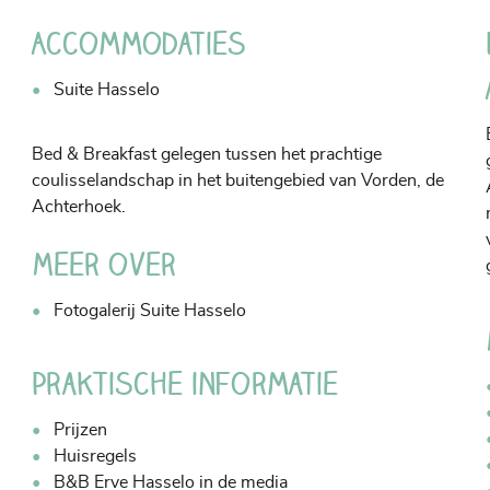
Accommodaties
Suite Hasselo
Bed & Breakfast gelegen tussen het prachtige
coulisselandschap in het buitengebied van Vorden, de
Achterhoek.
Meer over
Fotogalerij Suite Hasselo
Praktische informatie
Prijzen
Huisregels
B&B Erve Hasselo in de media