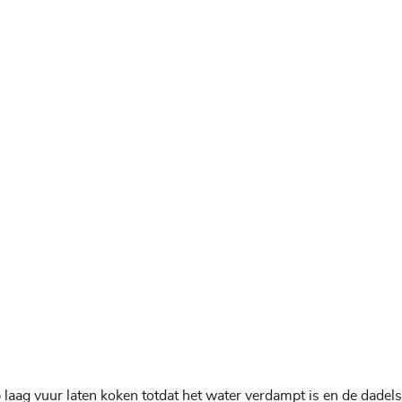
p laag vuur laten koken totdat het water verdampt is en de dadels