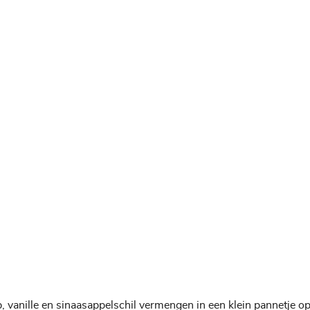
p, vanille en sinaasappelschil vermengen in een klein pannetje o