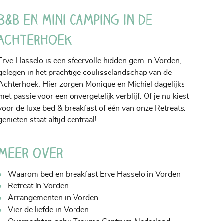
B&B en Mini Camping in de
Achterhoek
Erve Hasselo is een sfeervolle hidden gem in Vorden,
gelegen in het prachtige coulisselandschap van de
Achterhoek. Hier zorgen Monique en Michiel dagelijks
met passie voor een onvergetelijk verblijf. Of je nu kiest
voor de luxe bed & breakfast of één van onze Retreats,
genieten staat altijd centraal!
Meer over
Waarom bed en breakfast Erve Hasselo in Vorden
Retreat in Vorden
Arrangementen in Vorden
Vier de liefde in Vorden