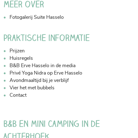
Meer over
Fotogalerij Suite Hasselo
Praktische informatie
Prijzen
Huisregels
B&B Erve Hasselo in de media
Privé Yoga Nidra op Erve Hasselo
Avondmaaltijd bij je verblijf
Vier het met bubbels
Contact
B&B en Mini Camping in de
Achterhoek