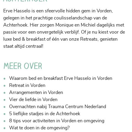
Erve Hasselo is een sfeervolle hidden gem in Vorden,
gelegen in het prachtige coulisselandschap van de
Achterhoek. Hier zorgen Monique en Michiel dagelijks met
passie voor een onvergetelijk verblijf. Of je nu kiest voor de
luxe bed & breakfast of één van onze Retreats, genieten
staat altijd centraal!
Meer over
Waarom bed en breakfast Erve Hasselo in Vorden
Retreat in Vorden
Arrangementen in Vorden
Vier de liefde in Vorden
Overnachten nabij Trauma Centrum Nederland
5 lieflijke stadjes in de Achterhoek
8 tips voor activiteiten in Vorden en omgeving
Wat te doen in de omgeving?