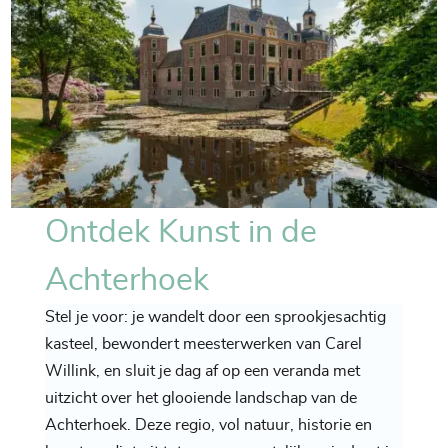
Ontdek Kunst in de
Achterhoek
Stel je voor: je wandelt door een sprookjesachtig
kasteel, bewondert meesterwerken van Carel
Willink, en sluit je dag af op een veranda met
uitzicht over het glooiende landschap van de
Achterhoek. Deze regio, vol natuur, historie en