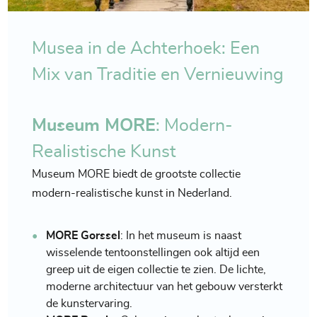
Musea in de Achterhoek: Een
Mix van Traditie en Vernieuwing
Museum MORE
: Modern-
Realistische Kunst
Museum MORE biedt de grootste collectie
modern-realistische kunst in Nederland.
MORE Gorssel
: In het museum is naast
wisselende tentoonstellingen ook altijd een
greep uit de eigen collectie te zien. De lichte,
moderne architectuur van het gebouw versterkt
de kunstervaring.