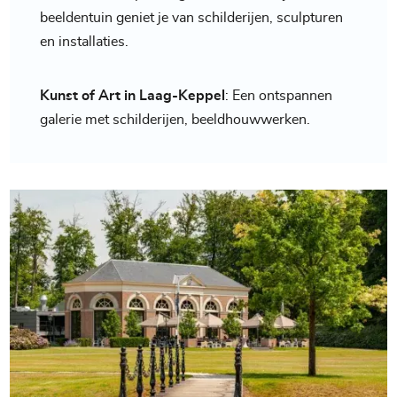
beeldentuin geniet je van schilderijen, sculpturen
en installaties.
Kunst of Art in Laag-Keppel
: Een ontspannen
galerie met schilderijen, beeldhouwwerken.