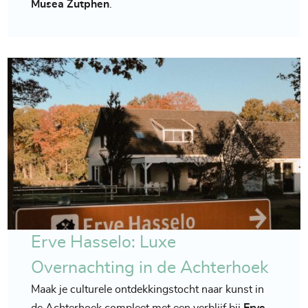
Musea Zutphen
.
Erve Hasselo: Luxe
Overnachting in de Achterhoek
Maak je culturele ontdekkingstocht naar kunst in