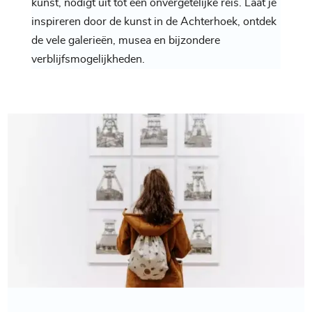
kunst, nodigt uit tot een onvergetelijke reis. Laat je
inspireren door de kunst in de Achterhoek, ontdek
de vele galerieën, musea en bijzondere
verblijfsmogelijkheden.