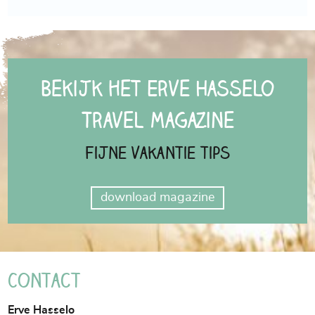
Bekijk het Erve Hasselo
Travel Magazine
Fijne vakantie tips
download magazine
Contact
Erve Hasselo