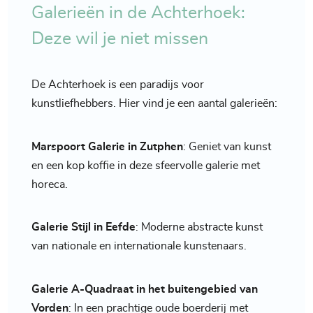
Galerieën in de Achterhoek:
Deze wil je niet missen
De Achterhoek is een paradijs voor
kunstliefhebbers. Hier vind je een aantal galerieën:
Marspoort Galerie in Zutphen
: Geniet van kunst
en een kop koffie in deze sfeervolle galerie met
horeca.
Galerie Stijl in Eefde
: Moderne abstracte kunst
van nationale en internationale kunstenaars.
Galerie A-Quadraat in het buitengebied van
Vorden
: In een prachtige oude boerderij met