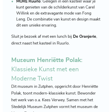
MORE Ruurlo
: Gelegen in een kasteel waar je
kunt genieten van de schilderkunst van Carel
Willink en de extravagante mode van Fong
Leng. De combinatie van kunst en design maakt
dit een unieke ervaring.
Sluit je bezoek af met een lunch bij
De Oranjerie
,
direct naast het kasteel in Ruurlo.
Museum Henriëtte Polak
:
Klassieke Kunst met een
Moderne Twist
Dit museum in Zutphen, opgericht door Henriëtte
Polak, toont modern-klassieke kunst. Bewonder
het werk van o.a. Kees Verwey. Samen met het
Stedelijk Museum Zutphen vormt het museum de