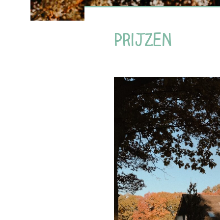
Prijzen