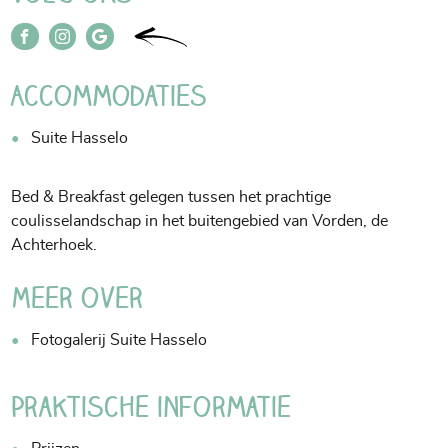
Accommodaties
Suite Hasselo
Bed & Breakfast gelegen tussen het prachtige
coulisselandschap in het buitengebied van Vorden, de
Achterhoek.
Meer over
Fotogalerij Suite Hasselo
Praktische informatie