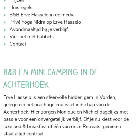
Prijzen
Huisregels
B&B Erve Hasselo in de media
Privé Yoga Nidra op Erve Hasselo
Avondmaaltijd bij je verblijf
Vier het met bubbels
Contact
B&B en Mini Camping in de
Achterhoek
Erve Hasselo is een sfeervolle hidden gem in Vorden,
gelegen in het prachtige coulisselandschap van de
Achterhoek. Hier zorgen Monique en Michiel dagelijks met
passie voor een onvergetelijk verblijf. Of je nu kiest voor de
luxe bed & breakfast of één van onze Retreats, genieten
staat altijd centraal!