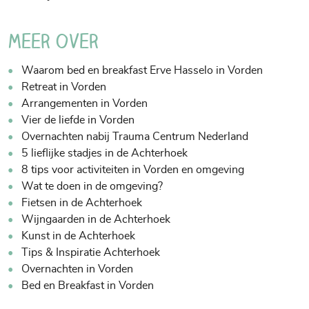
Meer over
Waarom bed en breakfast Erve Hasselo in Vorden
Retreat in Vorden
Arrangementen in Vorden
Vier de liefde in Vorden
Overnachten nabij Trauma Centrum Nederland
5 lieflijke stadjes in de Achterhoek
8 tips voor activiteiten in Vorden en omgeving
Wat te doen in de omgeving?
Fietsen in de Achterhoek
Wijngaarden in de Achterhoek
Kunst in de Achterhoek
Tips & Inspiratie Achterhoek
Overnachten in Vorden
Bed en Breakfast in Vorden