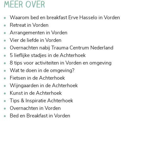
Meer over
Waarom bed en breakfast Erve Hasselo in Vorden
Retreat in Vorden
Arrangementen in Vorden
Vier de liefde in Vorden
Overnachten nabij Trauma Centrum Nederland
5 lieflijke stadjes in de Achterhoek
8 tips voor activiteiten in Vorden en omgeving
Wat te doen in de omgeving?
Fietsen in de Achterhoek
Wijngaarden in de Achterhoek
Kunst in de Achterhoek
Tips & Inspiratie Achterhoek
Overnachten in Vorden
Bed en Breakfast in Vorden