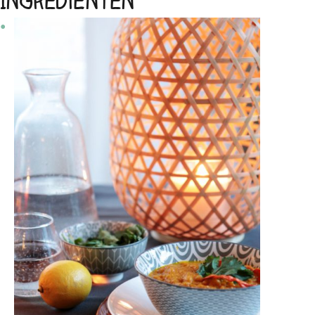
Ingrediënten