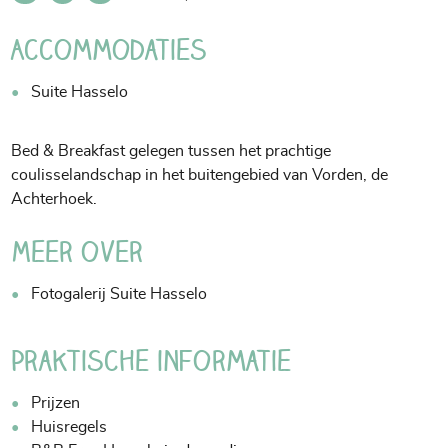
Accommodaties
Suite Hasselo
Bed & Breakfast gelegen tussen het prachtige
coulisselandschap in het buitengebied van Vorden, de
Achterhoek.
Meer over
Fotogalerij Suite Hasselo
Praktische informatie
Prijzen
Huisregels