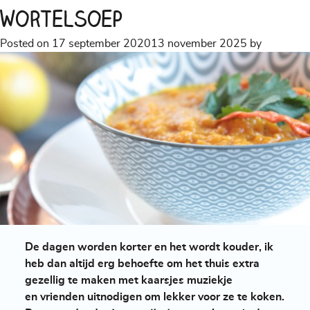
wortelsoep
Posted on
17 september 2020
13 november 2025
by
De dagen worden korter en het wordt kouder, ik
heb dan altijd erg behoefte om het thuis extra
gezellig te maken met kaarsjes muziekje
en vrienden uitnodigen om lekker voor ze te koken.