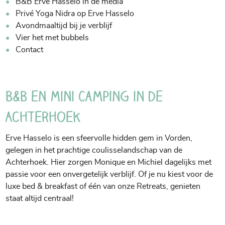
B&B Erve Hasselo in de media
Privé Yoga Nidra op Erve Hasselo
Avondmaaltijd bij je verblijf
Vier het met bubbels
Contact
B&B en Mini Camping in de
Achterhoek
Erve Hasselo is een sfeervolle hidden gem in Vorden,
gelegen in het prachtige coulisselandschap van de
Achterhoek. Hier zorgen Monique en Michiel dagelijks met
passie voor een onvergetelijk verblijf. Of je nu kiest voor de
luxe bed & breakfast of één van onze Retreats, genieten
staat altijd centraal!