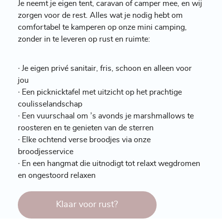
Je neemt je eigen tent, caravan of camper mee, en wij
zorgen voor de rest. Alles wat je nodig hebt om
comfortabel te kamperen op onze mini camping,
zonder in te leveren op rust en ruimte:
∙ Je eigen privé sanitair, fris, schoon en alleen voor
jou
∙ Een picknicktafel met uitzicht op het prachtige
coulisselandschap
∙ Een vuurschaal om ’s avonds je marshmallows te
roosteren en te genieten van de sterren
∙ Elke ochtend verse broodjes via onze
broodjesservice
∙ En een hangmat die uitnodigt tot relaxt wegdromen
en ongestoord relaxen
Klaar voor rust?