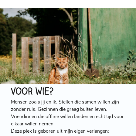
Voor wie?
Mensen zoals jij en ik. Stellen die samen willen zijn
zonder ruis. Gezinnen die graag buiten leven.
Vriendinnen die offline willen landen en echt tijd voor
elkaar willen nemen.
Deze plek is geboren uit mijn eigen verlangen: