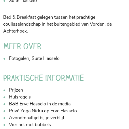
Suite Hasselo
Bed & Breakfast gelegen tussen het prachtige
coulisselandschap in het buitengebied van Vorden, de
Achterhoek.
Meer over
Fotogalerij Suite Hasselo
Praktische informatie
Prijzen
Huisregels
B&B Erve Hasselo in de media
Privé Yoga Nidra op Erve Hasselo
Avondmaaltijd bij je verblijf
Vier het met bubbels