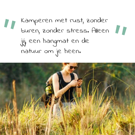
Kamperen met rust, zonder
buren, zonder stress. Alleen
jij, een hangmat en de
natuur om je heen.