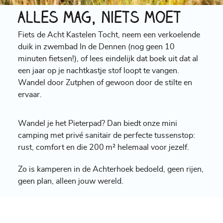
Alles mag, niets moet
Fiets de Acht Kastelen Tocht, neem een verkoelende
duik in zwembad In de Dennen (nog geen 10
minuten fietsen!), of lees eindelijk dat boek uit dat al
een jaar op je nachtkastje stof loopt te vangen.
Wandel door Zutphen of gewoon door de stilte en
ervaar.
Wandel je het Pieterpad? Dan biedt onze mini
camping met privé sanitair de perfecte tussenstop:
rust, comfort en die 200 m² helemaal voor jezelf.
Zo is kamperen in de Achterhoek bedoeld, geen rijen,
geen plan, alleen jouw wereld.