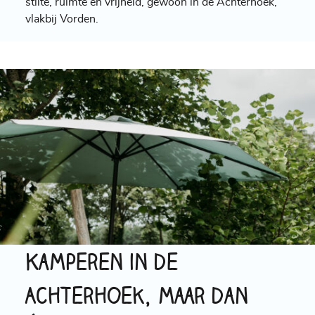
stilte, ruimte en vrijheid, gewoon in de Achterhoek,
vlakbij Vorden.
Kamperen in de
Achterhoek, maar dan