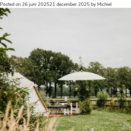
Posted on
26 juni 2025
21 december 2025
by
Michiel