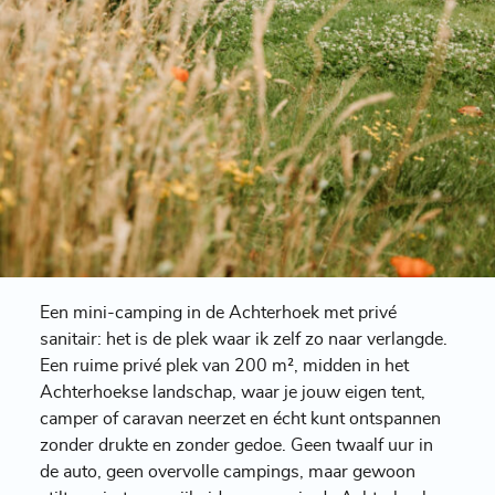
Een mini-camping in de Achterhoek met privé
sanitair: het is de plek waar ik zelf zo naar verlangde.
Een ruime privé plek van 200 m², midden in het
Achterhoekse landschap, waar je jouw eigen tent,
camper of caravan neerzet en écht kunt ontspannen
zonder drukte en zonder gedoe. Geen twaalf uur in
de auto, geen overvolle campings, maar gewoon