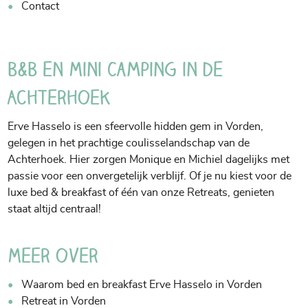
Contact
B&B en Mini Camping in de
Achterhoek
Erve Hasselo is een sfeervolle hidden gem in Vorden,
gelegen in het prachtige coulisselandschap van de
Achterhoek. Hier zorgen Monique en Michiel dagelijks met
passie voor een onvergetelijk verblijf. Of je nu kiest voor de
luxe bed & breakfast of één van onze Retreats, genieten
staat altijd centraal!
Meer over
Waarom bed en breakfast Erve Hasselo in Vorden
Retreat in Vorden