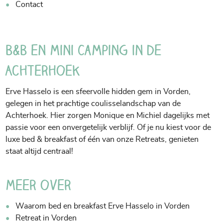
Contact
B&B en Mini Camping in de
Achterhoek
Erve Hasselo is een sfeervolle hidden gem in Vorden,
gelegen in het prachtige coulisselandschap van de
Achterhoek. Hier zorgen Monique en Michiel dagelijks met
passie voor een onvergetelijk verblijf. Of je nu kiest voor de
luxe bed & breakfast of één van onze Retreats, genieten
staat altijd centraal!
Meer over
Waarom bed en breakfast Erve Hasselo in Vorden
Retreat in Vorden