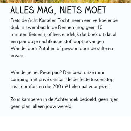
Alles mag, niets moet
Fiets de Acht Kastelen Tocht, neem een verkoelende
duik in zwembad In de Dennen (nog geen 10
minuten fietsen!), of lees eindelijk dat boek uit dat al
een jaar op je nachtkastje stof loopt te vangen.
Wandel door Zutphen of gewoon door de stilte en
ervaar.
Wandel je het Pieterpad? Dan biedt onze mini
camping met privé sanitair de perfecte tussenstop:
rust, comfort en die 200 m² helemaal voor jezelf.
Zo is kamperen in de Achterhoek bedoeld, geen rijen,
geen plan, alleen jouw wereld.