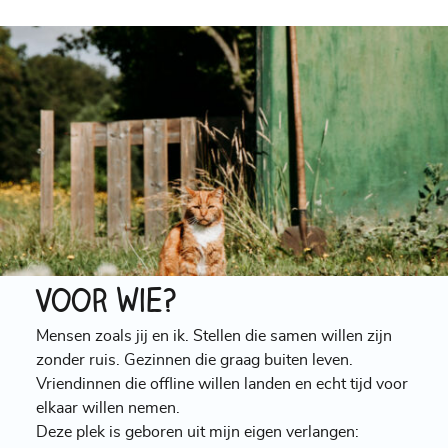
Voor wie?
Mensen zoals jij en ik. Stellen die samen willen zijn
zonder ruis. Gezinnen die graag buiten leven.
Vriendinnen die offline willen landen en echt tijd voor
elkaar willen nemen.
Deze plek is geboren uit mijn eigen verlangen: