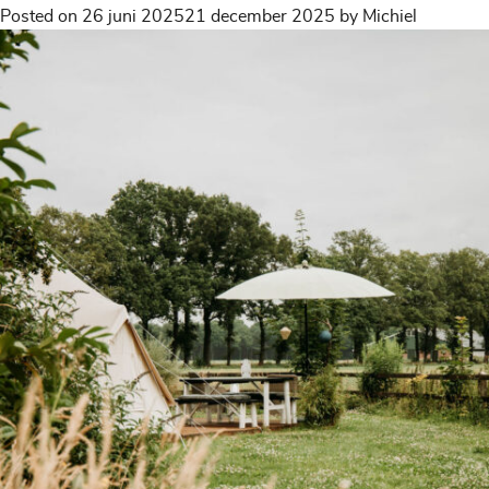
Posted on
26 juni 2025
21 december 2025
by
Michiel