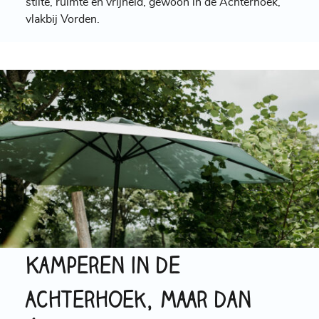
stilte, ruimte en vrijheid, gewoon in de Achterhoek,
vlakbij Vorden.
Kamperen in de
Achterhoek, maar dan