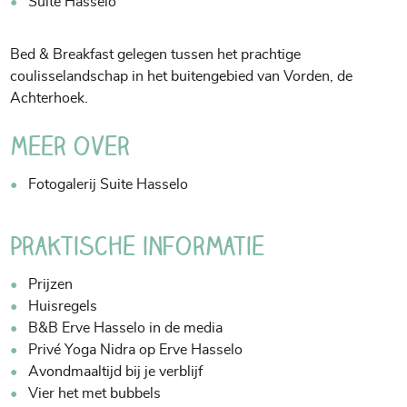
Suite Hasselo
Bed & Breakfast gelegen tussen het prachtige
coulisselandschap in het buitengebied van Vorden, de
Achterhoek.
Meer over
Fotogalerij Suite Hasselo
Praktische informatie
Prijzen
Huisregels
B&B Erve Hasselo in de media
Privé Yoga Nidra op Erve Hasselo
Avondmaaltijd bij je verblijf
Vier het met bubbels