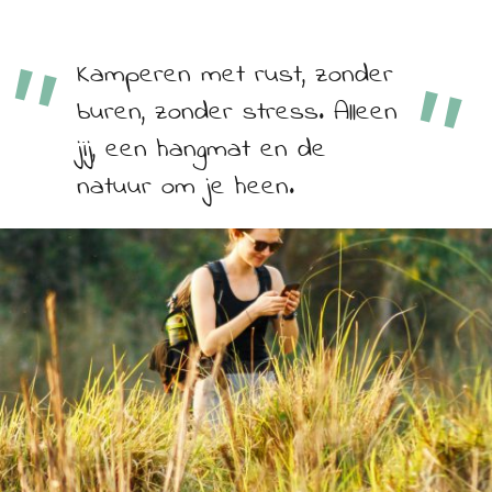
Kamperen met rust, zonder
buren, zonder stress. Alleen
jij, een hangmat en de
natuur om je heen.