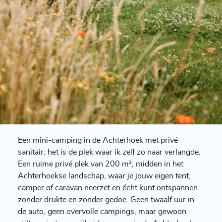
Een mini-camping in de Achterhoek met privé
sanitair: het is de plek waar ik zelf zo naar verlangde.
Een ruime privé plek van 200 m², midden in het
Achterhoekse landschap, waar je jouw eigen tent,
camper of caravan neerzet en écht kunt ontspannen
zonder drukte en zonder gedoe. Geen twaalf uur in
de auto, geen overvolle campings, maar gewoon