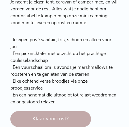
Je neemt je eigen tent, caravan of camper mee, en wij
zorgen voor de rest. Alles wat je nodig hebt om
comfortabel te kamperen op onze mini camping,
zonder in te leveren op rust en ruimte:
∙ Je eigen privé sanitair, fris, schoon en alleen voor
jou
∙ Een picknicktafel met uitzicht op het prachtige
coulisselandschap
∙ Een vuurschaal om ’s avonds je marshmallows te
roosteren en te genieten van de sterren
∙ Elke ochtend verse broodjes via onze
broodjesservice
∙ En een hangmat die uitnodigt tot relaxt wegdromen
en ongestoord relaxen
Klaar voor rust?