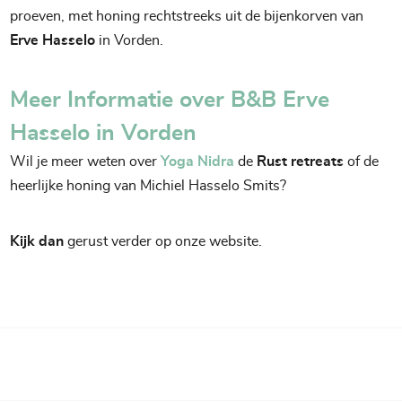
proeven, met honing rechtstreeks uit de bijenkorven van
Erve Hasselo
in Vorden.
Meer Informatie over B&B Erve
Hasselo in Vorden
Wil je meer weten over
Yoga Nidra
de
Rust retreats
of de
heerlijke honing van Michiel Hasselo Smits?
Kijk dan
gerust verder op onze website.