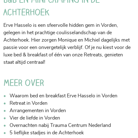
Achterhoek
Erve Hasselo is een sfeervolle hidden gem in Vorden,
gelegen in het prachtige coulisselandschap van de
Achterhoek. Hier zorgen Monique en Michiel dagelijks met
passie voor een onvergetelijk verblijf. Of je nu kiest voor de
luxe bed & breakfast of één van onze Retreats, genieten
staat altijd centraal!
Meer over
Waarom bed en breakfast Erve Hasselo in Vorden
Retreat in Vorden
Arrangementen in Vorden
Vier de liefde in Vorden
Overnachten nabij Trauma Centrum Nederland
5 lieflijke stadjes in de Achterhoek