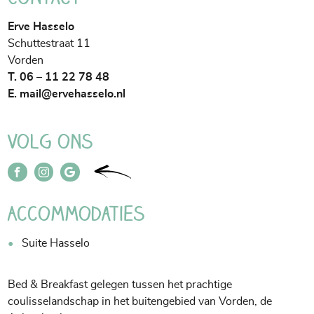
Erve Hasselo
Schuttestraat 11
Vorden
T. 06 – 11 22 78 48
E.
mail@ervehasselo.nl
Volg ons
Accommodaties
Suite Hasselo
Bed & Breakfast gelegen tussen het prachtige
coulisselandschap in het buitengebied van Vorden, de