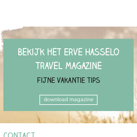
Bekijk het Erve Hasselo
Travel Magazine
Fijne vakantie tips
download magazine
Contact