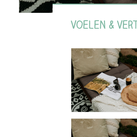
Voelen & Ver