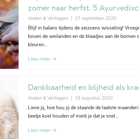
zomer naar herfst. 5 Ayurvedisc
Voelen & Vertragen
17 september 2020
Blijf in balans tijdens de seizoens wisseling! Vroeg
boven de weilanden en de blaadjes aan de bomen d
kleuren…
Lees meer →
Dankbaarheid en blijheid als kra
Voelen & Vertragen
19 augustus 2020
Lieve jij, hoe hou jij de staande de laatste maanden
beetje koel houden of merk je dat je snel…
Lees meer →