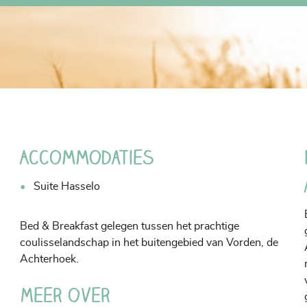
Accommodaties
Suite Hasselo
Bed & Breakfast gelegen tussen het prachtige
coulisselandschap in het buitengebied van Vorden, de
Achterhoek.
Meer over