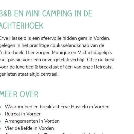
B&B en Mini Camping in de
Achterhoek
Erve Hasselo is een sfeervolle hidden gem in Vorden,
gelegen in het prachtige coulisselandschap van de
Achterhoek. Hier zorgen Monique en Michiel dagelijks
met passie voor een onvergetelijk verblijf. Of je nu kiest
voor de luxe bed & breakfast of één van onze Retreats,
genieten staat altijd centraal!
Meer over
Waarom bed en breakfast Erve Hasselo in Vorden
Retreat in Vorden
Arrangementen in Vorden
Vier de liefde in Vorden