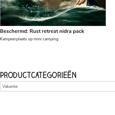
Beschermd: Rust retreat nidra pack
Kampeerplaats op mini camping
Productcategorieën
Vakantie