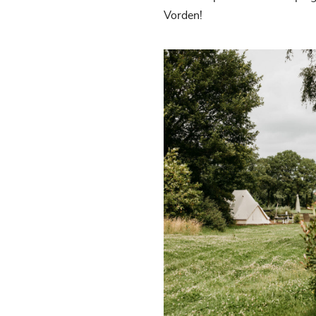
Vorden!