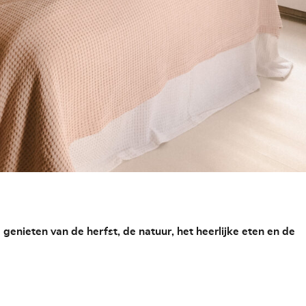
enieten van de herfst, de natuur, het heerlijke eten en de