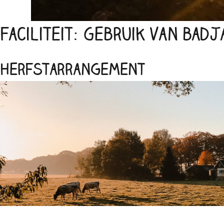
Faciliteit:
Gebruik van bad
Herfstarrangement