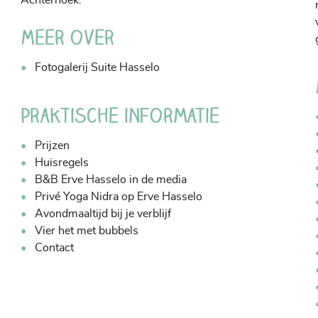
Achterhoek.
Meer over
Fotogalerij Suite Hasselo
Praktische informatie
Prijzen
Huisregels
B&B Erve Hasselo in de media
Privé Yoga Nidra op Erve Hasselo
Avondmaaltijd bij je verblijf
Vier het met bubbels
Contact