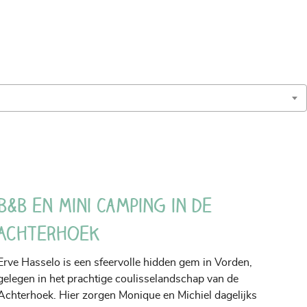
B&B en Mini Camping in de
Achterhoek
Erve Hasselo is een sfeervolle hidden gem in Vorden,
gelegen in het prachtige coulisselandschap van de
Achterhoek. Hier zorgen Monique en Michiel dagelijks