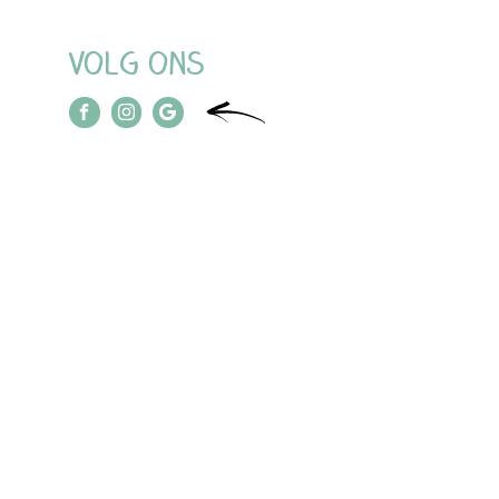
Volg ons