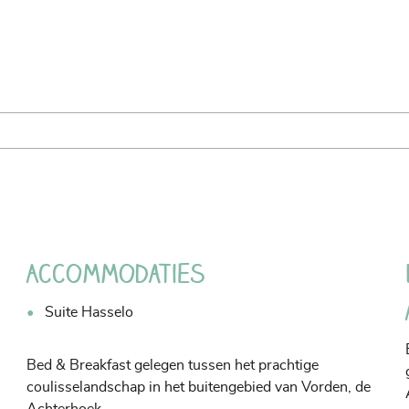
Accommodaties
Suite Hasselo
Bed & Breakfast gelegen tussen het prachtige
coulisselandschap in het buitengebied van Vorden, de